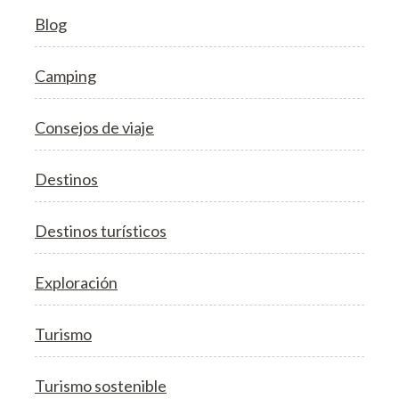
Blog
Camping
Consejos de viaje
Destinos
Destinos turísticos
Exploración
Turismo
Turismo sostenible