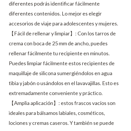
diferentes podrás identificar fácilmente
diferentes contenidos. Lo mejor es elegir
accesorios de viaje para adolescentes y mujeres.
【Fácil de rellenar y limpiar】: Con los tarros de
crema con boca de 25 mm de ancho, puedes
rellenar fácilmente tu recipiente en minutos.
Puedes limpiar fácilmente estos recipientes de
maquillaje de silicona sumergiéndolos en agua
tibia y jabón o usándolos en el lavavajillas. Esto es
extremadamente conveniente y práctico.
【Amplia aplicación】: estos frascos vacíos son
ideales para bálsamos labiales, cosméticos,
lociones y cremas caseros. Y también se puede