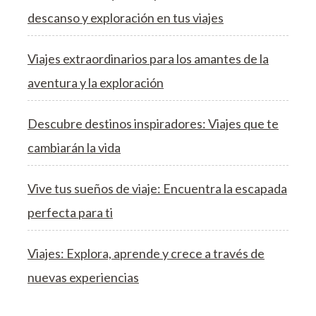
descanso y exploración en tus viajes
Viajes extraordinarios para los amantes de la
aventura y la exploración
Descubre destinos inspiradores: Viajes que te
cambiarán la vida
Vive tus sueños de viaje: Encuentra la escapada
perfecta para ti
Viajes: Explora, aprende y crece a través de
nuevas experiencias