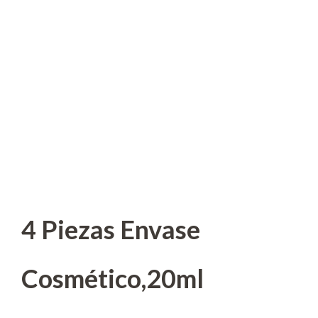
4 Piezas Envase
Cosmético,20ml