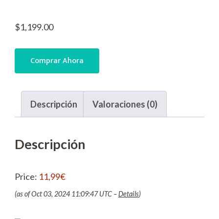
$
1,199.00
Comprar Ahora
Descripción
Valoraciones (0)
Descripción
Price:
11,99€
(as of Oct 03, 2024 11:09:47 UTC –
Details
)