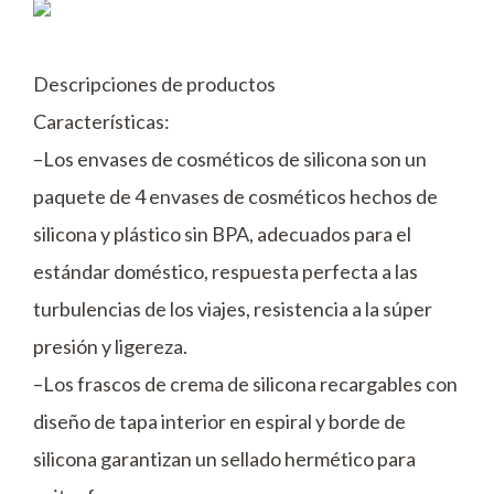
Descripciones de productos
Características:
–Los envases de cosméticos de silicona son un
paquete de 4 envases de cosméticos hechos de
silicona y plástico sin BPA, adecuados para el
estándar doméstico, respuesta perfecta a las
turbulencias de los viajes, resistencia a la súper
presión y ligereza.
–Los frascos de crema de silicona recargables con
diseño de tapa interior en espiral y borde de
silicona garantizan un sellado hermético para