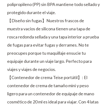
polipropileno (PP) sin BPA mantiene todo sellado y
protegido durante el viaje.
【Diseño sin fugas】Nuestros frascos de
muestra vacíos de silicona tienen una tapa de
rosca redonda sellada y una tapa interior a prueba
de fugas para evitar fugas y derrames. No te
preocupes porque tu maquillaje ensucie tu
equipaje durante un viaje largo. Perfecto para
viajes y viajes de negocios.
【Contenedor de crema Teise portátil】: El
contenedor de crema de tamaño mini y peso
ligero para un contenedor de equipaje de mano
cosmético de 20 ml es ideal para viajar. Con 4 latas