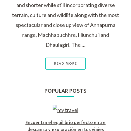
and shorter while still incorporating diverse
terrain, culture and wildlife along with the most
spectacular and close up view of Annapurna
range, Machhapuchhre, Hiunchuli and
Dhaulagiri. The …
READ MORE
POPULAR POSTS
Encuentra el equilibrio perfecto entre
descanso y exploración en tus viajes