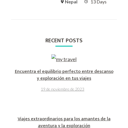
Nepal
13 Days
RECENT POSTS
Encuentra el equilibrio perfecto entre descanso
y exploración en tus viajes
19 de noviembre de 2023
Viajes extraordinarios para los amantes de la
aventura y la exploración