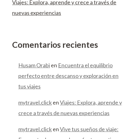
Viajes: Explora, aprende y crece a través de
nuevas experiencias
Comentarios recientes
Husam Orabi
en
Encuentra el equilibrio
perfecto entre descanso y exploración en
tus viajes
mytravel.click
en
Viajes: Explora, aprende y
crece a través de nuevas experiencias
mytravel.click
en
Vive tus sueños de viaje: