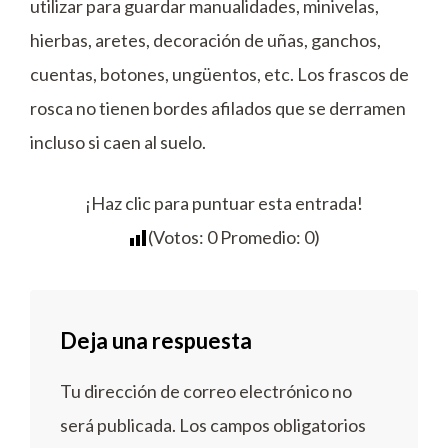
utilizar para guardar manualidades, minivelas,
hierbas, aretes, decoración de uñas, ganchos,
cuentas, botones, ungüentos, etc. Los frascos de
rosca no tienen bordes afilados que se derramen
incluso si caen al suelo.
¡Haz clic para puntuar esta entrada!
(Votos:
0
Promedio:
0
)
Deja una respuesta
Tu dirección de correo electrónico no
será publicada.
Los campos obligatorios