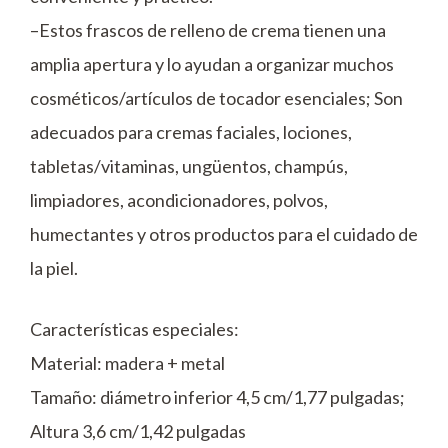
–Estos frascos de relleno de crema tienen una
amplia apertura y lo ayudan a organizar muchos
cosméticos/artículos de tocador esenciales; Son
adecuados para cremas faciales, lociones,
tabletas/vitaminas, ungüentos, champús,
limpiadores, acondicionadores, polvos,
humectantes y otros productos para el cuidado de
la piel.
Características especiales:
Material: madera + metal
Tamaño: diámetro inferior 4,5 cm/1,77 pulgadas;
Altura 3,6 cm/1,42 pulgadas