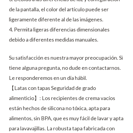
de la pantalla, el color del artículo puede ser
ligeramente diferente al de las imágenes.
4. Permita ligeras diferencias dimensionales
debido a diferentes medidas manuales.
Su satisfacción es nuestra mayor preocupación. Si
tiene alguna pregunta, no dude en contactarnos.
Le responderemos en un día hábil.
【Latas con tapas Seguridad de grado
alimenticio】: Los recipientes de crema vacíos
están hechos de silicona no tóxica, apta para
alimentos, sin BPA, que es muy fácil de lavar y apta
para lavavajillas. La robusta tapa fabricada con