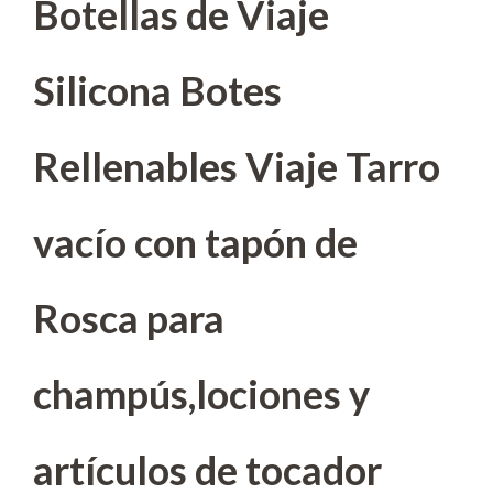
Botellas de Viaje
Silicona Botes
Rellenables Viaje Tarro
vacío con tapón de
Rosca para
champús,lociones y
artículos de tocador