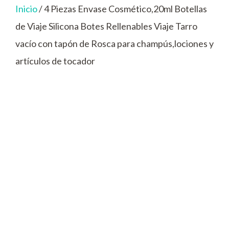
Inicio
/ 4 Piezas Envase Cosmético,20ml Botellas
de Viaje Silicona Botes Rellenables Viaje Tarro
vacío con tapón de Rosca para champús,lociones y
artículos de tocador