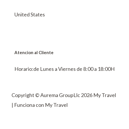
United States
Atencion al Cliente
Horario:de Lunes a Viernes de 8:00 a 18:00H
Copyright © Aurema GroupLlc 2026 My Travel
| Funciona con My Travel