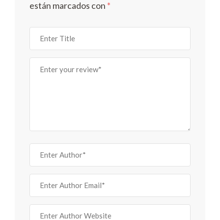
están marcados con
*