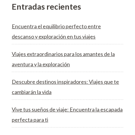
Entradas recientes
Encuentra el equilibrio perfecto entre
descanso y exploración en tus viajes
Viajes extraordinarios para los amantes de la
aventura y la exploración
Descubre destinos inspiradores: Viajes que te
cambiarán la vida
Vive tus sueños de viaje: Encuentra la escapada
perfecta para ti