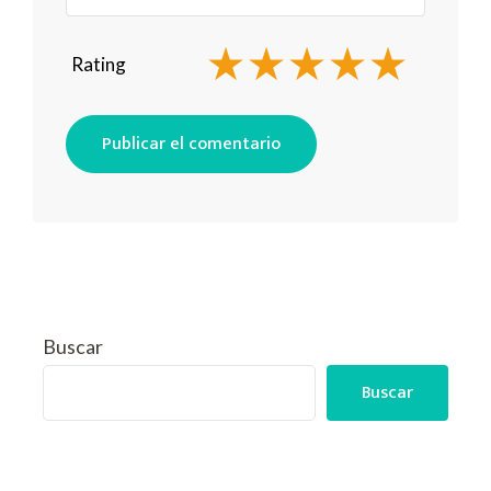
Rating
Buscar
Buscar