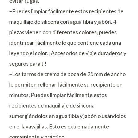
evitar fugas.
–Puedes limpiar fácilmente estos recipientes de
maquillaje de silicona con agua tibia y jabón. 4
piezas vienen con diferentes colores, puedes
identificar fácilmente lo que contiene cada una
leyendo el color. ¡Accesorios de viaje duraderos y
seguros para ti!
–Los tarros de crema de boca de 25 mm de ancho
le permiten rellenar fácilmente su recipiente en
minutos. Puedes limpiar fácilmente estos
recipientes de maquillaje de silicona
sumergiéndolos en agua tibia y jabón o usándolos
en el lavavajillas. Esto es extremadamente
conveniente y práctico.