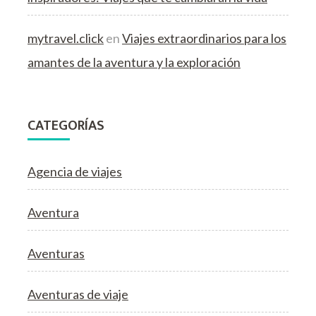
mytravel.click
en
Viajes extraordinarios para los
amantes de la aventura y la exploración
CATEGORÍAS
Agencia de viajes
Aventura
Aventuras
Aventuras de viaje