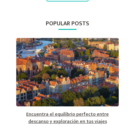
POPULAR POSTS
Encuentra el equilibrio perfecto entre
descanso y exploración en tus viajes