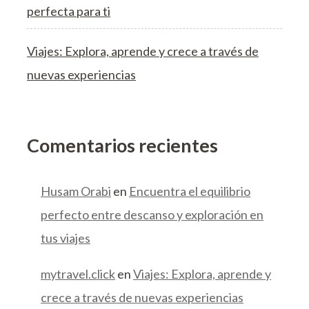
perfecta para ti
Viajes: Explora, aprende y crece a través de
nuevas experiencias
Comentarios recientes
Husam Orabi
en
Encuentra el equilibrio
perfecto entre descanso y exploración en
tus viajes
mytravel.click
en
Viajes: Explora, aprende y
crece a través de nuevas experiencias