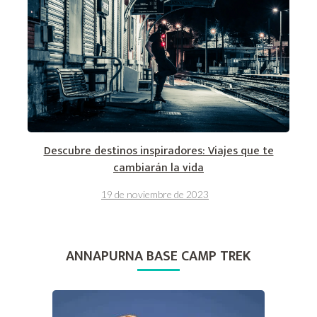
Descubre destinos inspiradores: Viajes que te
cambiarán la vida
19 de noviembre de 2023
ANNAPURNA BASE CAMP TREK