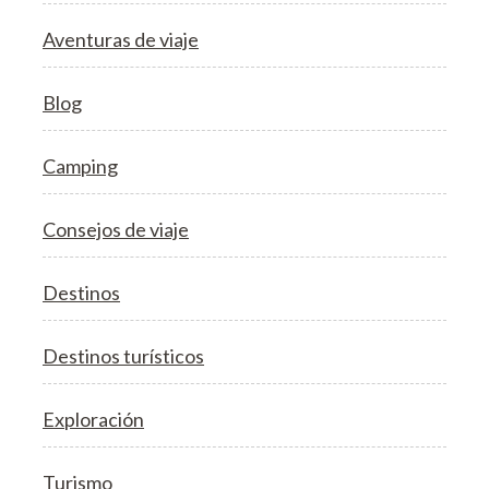
Aventuras de viaje
Blog
Camping
Consejos de viaje
Destinos
Destinos turísticos
Exploración
Turismo