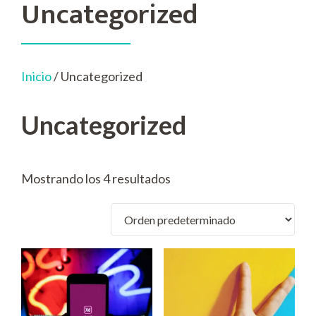
Uncategorized
Inicio
/ Uncategorized
Uncategorized
Mostrando los 4 resultados