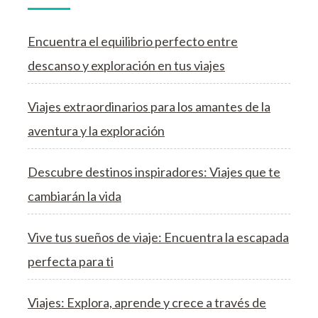
Encuentra el equilibrio perfecto entre
descanso y exploración en tus viajes
Viajes extraordinarios para los amantes de la
aventura y la exploración
Descubre destinos inspiradores: Viajes que te
cambiarán la vida
Vive tus sueños de viaje: Encuentra la escapada
perfecta para ti
Viajes: Explora, aprende y crece a través de