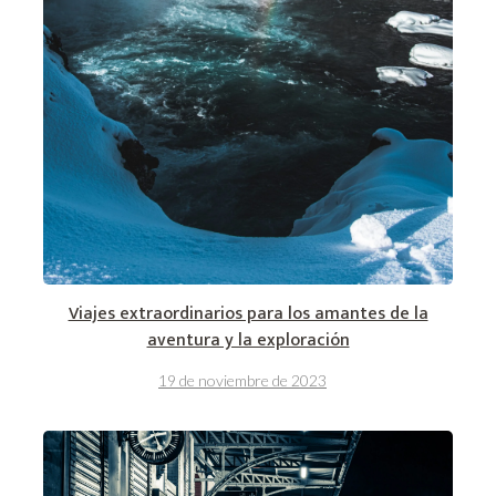
Viajes extraordinarios para los amantes de la
aventura y la exploración
19 de noviembre de 2023