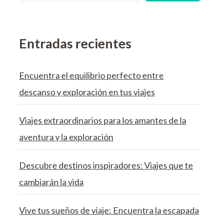
Entradas recientes
Encuentra el equilibrio perfecto entre
descanso y exploración en tus viajes
Viajes extraordinarios para los amantes de la
aventura y la exploración
Descubre destinos inspiradores: Viajes que te
cambiarán la vida
Vive tus sueños de viaje: Encuentra la escapada