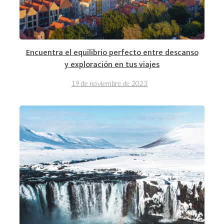
Encuentra el equilibrio perfecto entre descanso
y exploración en tus viajes
19 de noviembre de 2023