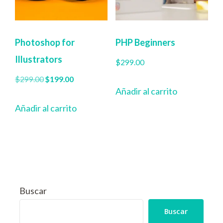
Photoshop for
PHP Beginners
Illustrators
$
299.00
$
299.00
$
199.00
Añadir al carrito
Añadir al carrito
Buscar
Buscar