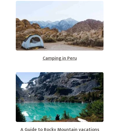
Camping in Peru
A Guide to Rocky Mountain vacations