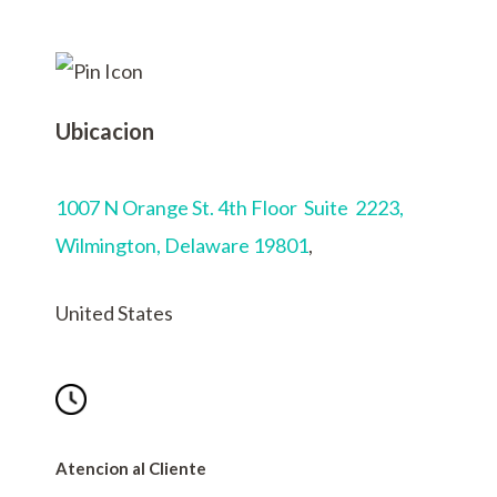
Ubicacion
1007 N Orange St. 4th Floor Suite 2223,
Wilmington,
Delaware 19801
,
United States
Atencion al Cliente