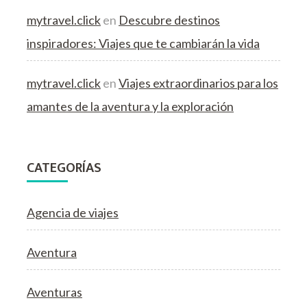
mytravel.click
en
Descubre destinos
inspiradores: Viajes que te cambiarán la vida
mytravel.click
en
Viajes extraordinarios para los
amantes de la aventura y la exploración
CATEGORÍAS
Agencia de viajes
Aventura
Aventuras